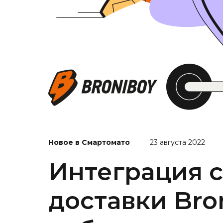
Новое в Смартомато
23 августа 2022
Интеграция 
доставки Bro