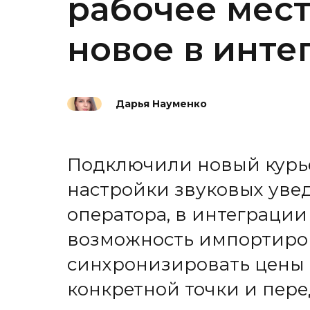
рабочее мест
новое в интег
Дарья Науменко
Подключили новый курь
настройки звуковых уве
оператора, в интеграции 
возможность импортиро
синхронизировать цены 
конкретной точки и перед