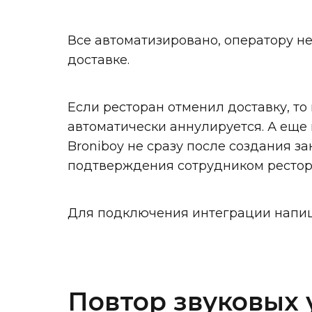
Все автоматизировано, оператору н
доставке.
Если ресторан отменил доставку, то 
автоматически аннулируется. А еще
Broniboy не сразу после создания зак
подтверждения сотрудником рестор
Для подключения интеграции напи
Повтор звуковых