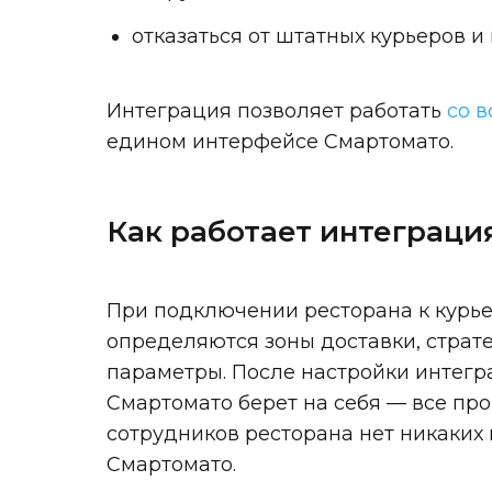
отказаться от штатных курьеров и
Интеграция позволяет работать
со 
едином интерфейсе Смартомато.
Как работает интеграци
При подключении ресторана к курье
определяются зоны доставки, страте
параметры. После настройки интегр
Смартомато берет на себя — все пр
сотрудников ресторана нет никаких
Смартомато.