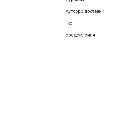
Аутсорс доставки
iiko
Уведомления