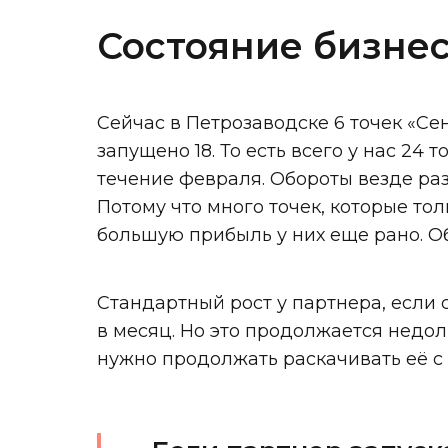
Состояние бизнес
Сейчас в Петрозаводске 6 точек «С
запущено 18. То есть всего у нас 24 т
течение февраля. Обороты везде раз
Потому что много точек, которые тол
большую прибыль у них еще рано. Об
Стандартный рост у партнера, если
в месяц. Но это продолжается недолг
нужно продолжать раскачивать её с