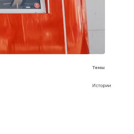
Темы
Истории