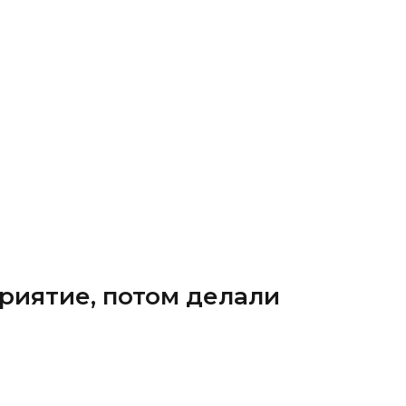
риятие, потом делали