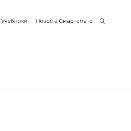
Учебники
Новое в Смартомато