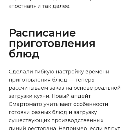
«постная» и так далее.
Расписание
приготовления
блюд
Сделали гибкую настройку времени
приготовления блюд — теперь
рассчитываем заказ на основе реальной
загрузки кухни. Новый апдейт
Смартомато учитывает особенности
готовки разных блюд и загрузку
существующих производственных
линий ресторана. Например, если вдруг