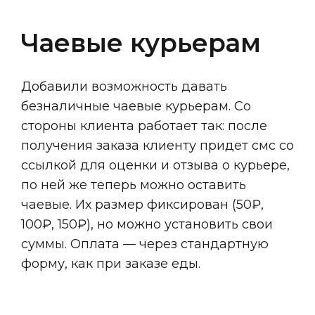
Чаевые курьерам
Добавили возможность давать
безналичные чаевые курьерам. Со
стороны клиента работает так: после
получения заказа клиенту придет смс со
ссылкой для оценки и отзыва о курьере,
по ней же теперь можно оставить
чаевые. Их размер фиксирован (50₽,
100₽, 150₽), но можно установить свои
суммы. Оплата — через стандартную
форму, как при заказе еды.