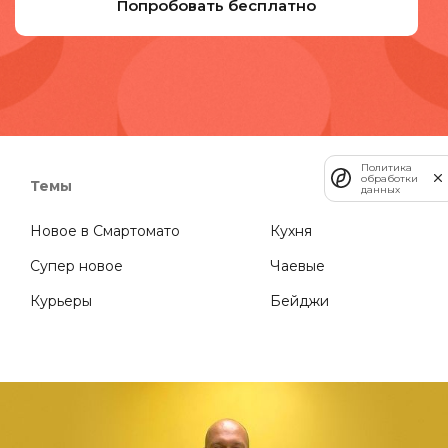
Попробовать бесплатно
Политика
обработки
Темы
данных
Новое в Смартомато
Кухня
Супер новое
Чаевые
Курьеры
Бейджи