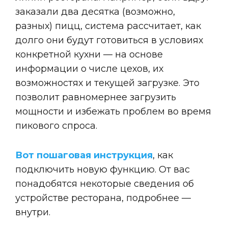
заказали два десятка (возможно,
разных) пицц, система рассчитает, как
долго они будут готовиться в условиях
конкретной кухни — на основе
информации о числе цехов, их
возможностях и текущей загрузке. Это
позволит равномернее загрузить
мощности и избежать проблем во время
пикового спроса.
Вот пошаговая инструкция
, как
подключить новую функцию. От вас
понадобятся некоторые сведения об
устройстве ресторана, подробнее —
внутри.