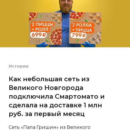
Истории
Как небольшая сеть из
Великого Новгорода
подключила Смартомато и
сделала на доставке 1 млн
руб. за первый месяц
Сеть «Папа Гришин» из Великого