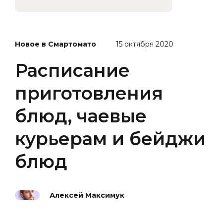
Новое в Смартомато
15 октября 2020
Расписание
приготовления
блюд, чаевые
курьерам и бейджи
блюд
Алексей Максимук