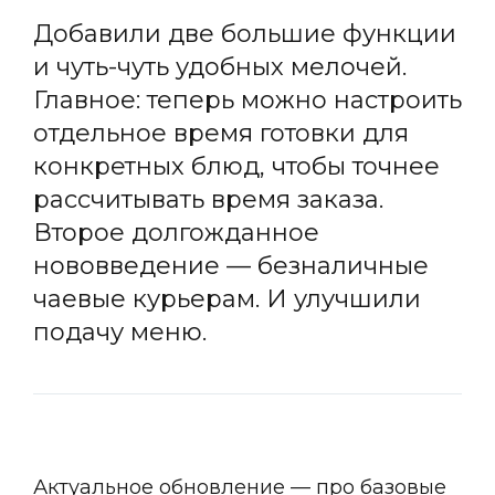
Добавили две большие функции
и чуть-чуть удобных мелочей.
Главное: теперь можно настроить
отдельное время готовки для
конкретных блюд, чтобы точнее
рассчитывать время заказа.
Второе долгожданное
нововведение — безналичные
чаевые курьерам. И улучшили
подачу меню.
Актуальное обновление — про базовые