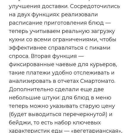
улучшения доставки. Сосредоточились
на двух функциях: реализовали
расписание приготовления блюд —
теперь учитываем реальную загрузку
кухни со всеми ограничениями, чтобы
эффективнее справляться с пиками
спроса. Вторая функция —
фиксированные чаевые для курьеров,
такие платежи удобно отслеживать и
анализировать в отчетах Смартомато.
Дополнительно сделали еще две
небольшие штуки: для блюд в меню
теперь можно указывать старую цену
(будет выводиться перечеркнутой) и
бейджи, то есть набор ключевых
характеристик еды — «вегетарианская»,