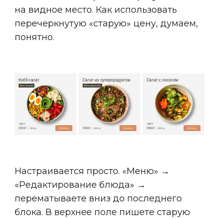
на видное место. Как использовать
перечеркнутую «старую» цену, думаем,
понятно.
Настраивается просто. «Меню» →
«Редактирование блюда» →
перематываете вниз до последнего
блока. В верхнее поле пишете старую