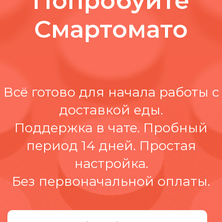
Попробуйте
Смартомато
Всё готово для начала работы c
доставкой еды.
Поддержка в чате. Пробный
период 14 дней. Простая
настройка.
Без первоначальной оплаты.