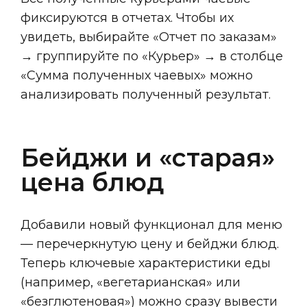
фиксируются в отчетах. Чтобы их
увидеть, выбирайте «Отчет по заказам»
→ группируйте по «Курьер» → в столбце
«Сумма полученных чаевых» можно
анализировать полученный результат.
Бейджи и «старая»
цена блюд
Добавили новый функционал для меню
— перечеркнутую цену и бейджи блюд.
Теперь ключевые характеристики еды
(например, «вегетарианская» или
«безглютеновая») можно сразу вывести