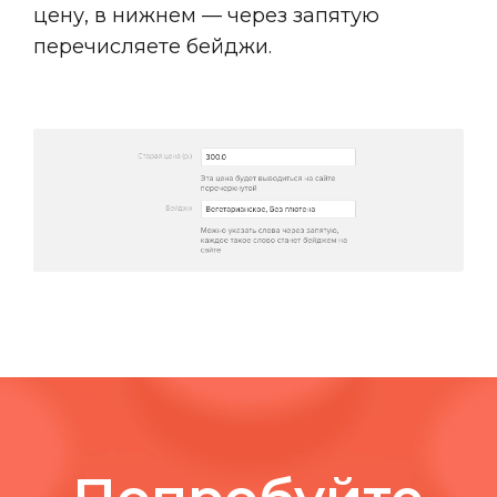
цену, в нижнем — через запятую
перечисляете бейджи.