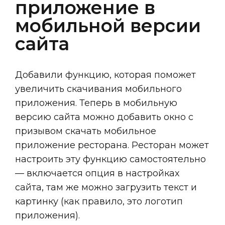
приложение в
мобильной версии
сайта
Добавили функцию, которая поможет
увеличить скачивания мобильного
приложения. Теперь в мобильную
версию сайта можно добавить окно с
призывом скачать мобильное
приложение ресторана. Ресторан может
настроить эту функцию самостоятельно
— включается опция в настройках
сайта, там же можно загрузить текст и
картинку (как правило, это логотип
приложения).