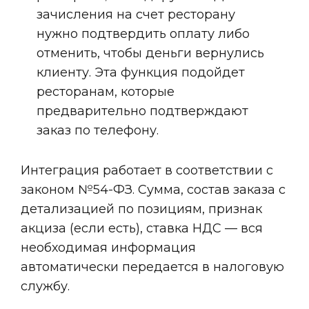
зачисления на счет ресторану
нужно подтвердить оплату либо
отменить, чтобы деньги вернулись
клиенту. Эта функция подойдет
ресторанам, которые
предварительно подтверждают
заказ по телефону.
Интеграция работает в соответствии с
законом №54-ФЗ. Сумма, состав заказа с
детализацией по позициям, признак
акциза (если есть), ставка НДС — вся
необходимая информация
автоматически передается в налоговую
службу.