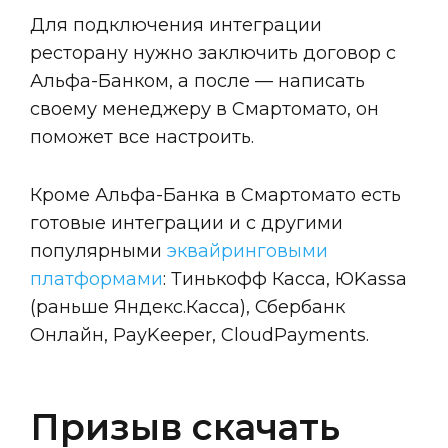
Для подключения интеграции
ресторану нужно заключить договор с
Альфа-Банком, а после — написать
своему менеджеру в Смартомато, он
поможет все настроить.
Кроме Альфа-Банка в Смартомато есть
готовые интеграции и с другими
популярными
эквайринговыми
платформами
: Тинькофф Касса, ЮKassa
(раньше Яндекс.Касса), Сбербанк
Онлайн, PayKeeper, CloudPayments.
Призыв скачать