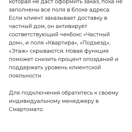
которая не даст оформить заказ, пока не
заполнены все поля в блоке адреса.
Если клиент заказывает доставку в
частный дом, он активирует
соответствующий чекбокс «Частный
дом», и поля «Квартира», «Подъезд»,
«Этаж» скрываются. Новая функция
поможет снизить процент опозданий и
поддержать уровень клиентской
лояльности.
Для подключения обратитесь к своему
индивидуальному менеджеру в
Смартомато.