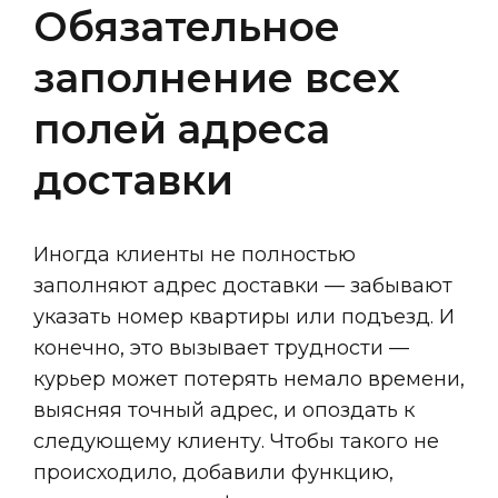
Обязательное
заполнение всех
полей адреса
доставки
Иногда клиенты не полностью
заполняют адрес доставки — забывают
указать номер квартиры или подъезд. И
конечно, это вызывает трудности —
курьер может потерять немало времени,
выясняя точный адрес, и опоздать к
следующему клиенту. Чтобы такого не
происходило, добавили функцию,