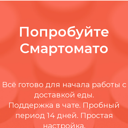
Попробуйте
Смартомато
Всё готово для начала работы с
доставкой еды.
Поддержка в чате. Пробный
период 14 дней. Простая
настройка.