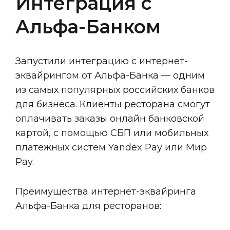
Интеграция с
Альфа-Банком
Запустили интеграцию с интернет-
эквайрингом от Альфа-Банка — одним
из самых популярных российских банков
для бизнеса. Клиенты ресторана смогут
оплачивать заказы онлайн банковской
картой, с помощью СБП или мобильных
платежных систем Yandex Pay или Мир
Pay.
Преимущества интернет-эквайринга
Альфа-Банка для ресторанов: