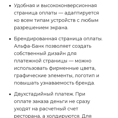
Удобная и высококонверсионная
страница оплаты — адаптируется
ко всем типам устройств с любым
разрешением экрана.
Брендированная страница оплаты.
Альфа-Банк позволяет создать
собственный дизайн для
платежной страницы — можно
использовать фирменные цвета,
графические элементы, логотип и
повышать узнаваемость бренда.
Двухстадийный платеж. При
оплате заказа деньги не сразу
уходят на расчетный счет
ресторана, а холдируются. Для