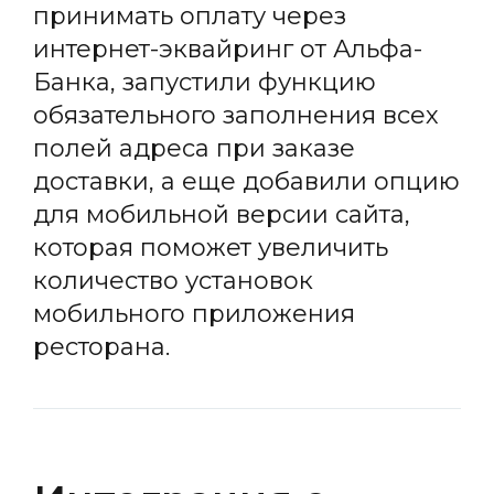
принимать оплату через
интернет-эквайринг от Альфа-
Банка, запустили функцию
обязательного заполнения всех
полей адреса при заказе
доставки, а еще добавили опцию
для мобильной версии сайта,
которая поможет увеличить
количество установок
мобильного приложения
ресторана.