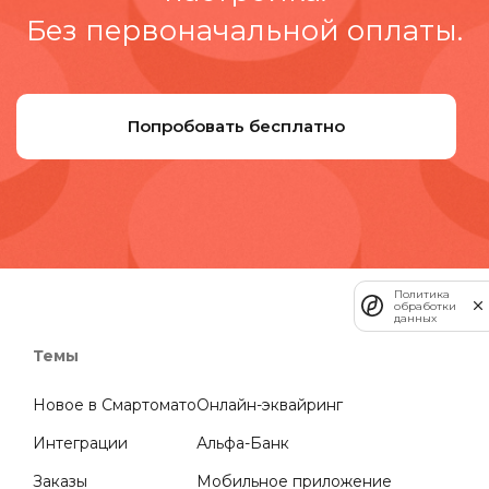
Без первоначальной оплаты.
Попробовать бесплатно
Политика
обработки
данных
Темы
Новое в Смартомато
Онлайн-эквайринг
Интеграции
Альфа-Банк
Заказы
Мобильное приложение