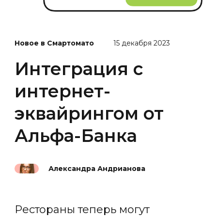
Новое в Смартомато
15 декабря 2023
Интеграция с
интернет-
эквайрингом от
Альфа-Банка
Александра Андрианова
Рестораны теперь могут