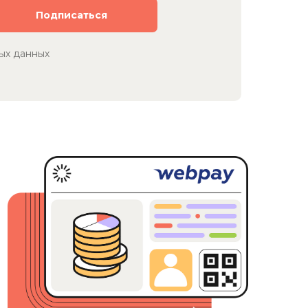
ых данных