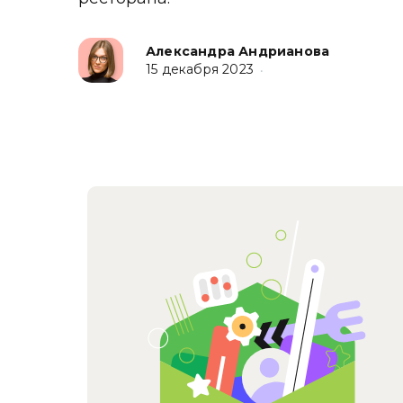
Александра Андрианова
15 декабря 2023
•