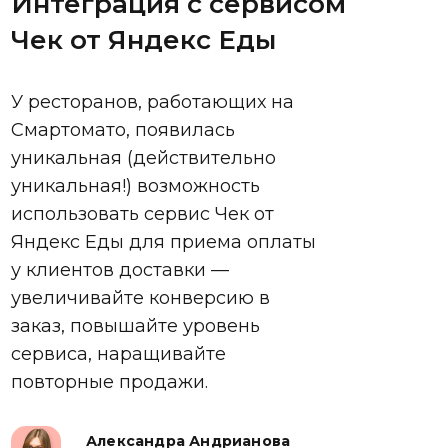
Интеграция с сервисом
Чек от Яндекс Еды
У ресторанов, работающих на
Смартомато, появилась
уникальная (действительно
уникальная!) возможность
использовать сервис Чек от
Яндекс Еды для приема оплаты
у клиентов доставки —
увеличивайте конверсию в
заказ, повышайте уровень
сервиса, наращивайте
повторные продажи.
Александра Андрианова