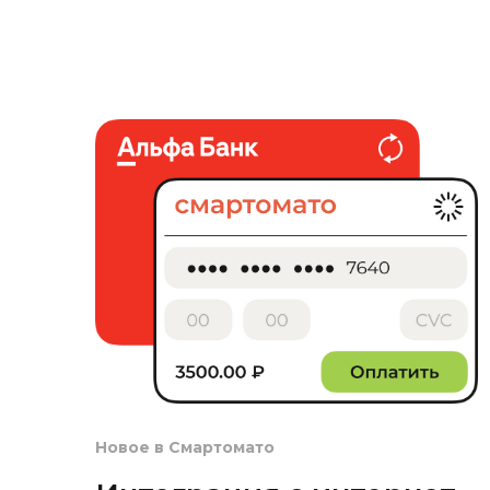
Новое в Смартомато