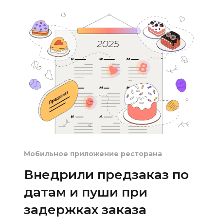
Мобильное приложение ресторана
Внедрили предзаказ по
датам и пуши при
задержках заказа