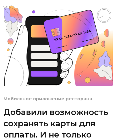
Мобильное приложение ресторана
Добавили возможность
сохранять карты для
оплаты. И не только