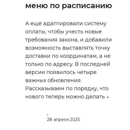
меню по расписанию
А ещё адаптировали систему
оплаты, чтобы учесть новые
требования закона, и добавили
возможность выставлять точку
доставки по координатам, а не
только по адресу. В последней
версии появилось четыре
важных обновления.
Рассказываем по порядку, что
нового теперь можно делать ↓
.
28 апреля 2025
•