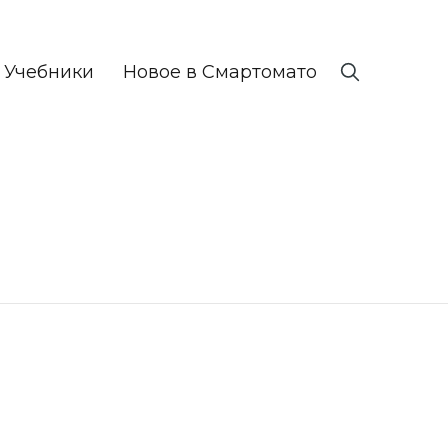
Учебники
Новое в Смартомато