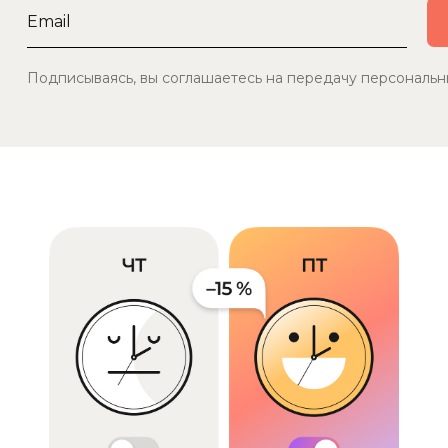
Подписываясь, вы соглашаетесь на передачу персональн