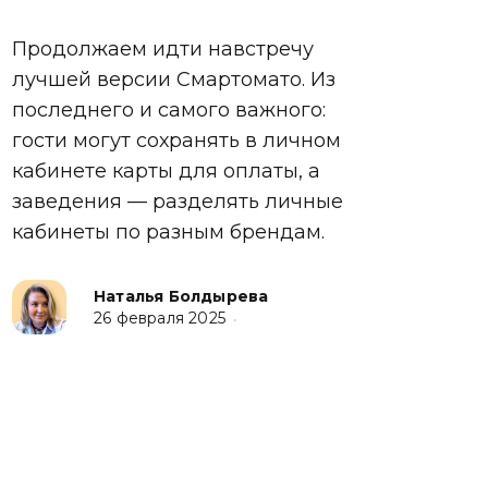
Продолжаем идти навстречу
лучшей версии Смартомато. Из
последнего и самого важного:
гости могут сохранять в личном
кабинете карты для оплаты, а
заведения — разделять личные
кабинеты по разным брендам.
Наталья Болдырева
26 февраля 2025
•