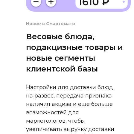
Новое в Смартомато
Весовые блюда,
подакцизные товары и
новые сегменты
клиентской базы
Настройки для доставки блюд
на развес, передача признака
наличия акциза и еще больше
возможностей для
маркетологов, чтобы
увеличивать выручку доставки