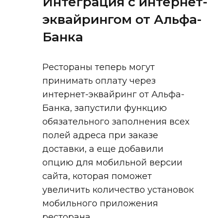
Интеграция с интернет-
эквайрингом от Альфа-
Банка
Рестораны теперь могут
принимать оплату через
интернет-эквайринг от Альфа-
Банка, запустили функцию
обязательного заполнения всех
полей адреса при заказе
доставки, а еще добавили
опцию для мобильной версии
сайта, которая поможет
увеличить количество установок
мобильного приложения
ресторана.