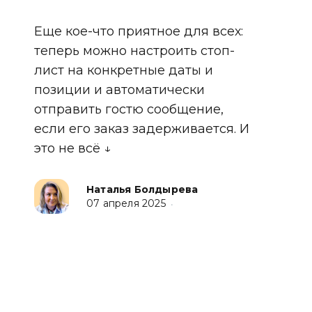
Еще кое-что приятное для всех:
теперь можно настроить стоп-
лист на конкретные даты и
позиции и автоматически
отправить гостю сообщение,
если его заказ задерживается. И
это не всё ↓
Наталья Болдырева
07 апреля 2025
•