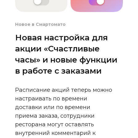
Новое в Смартомато
Новая настройка для
акции «Счастливые
часы» и новые функции
в работе с заказами
Расписание акций теперь можно
настраивать по времени
доставки или по времени
приема заказа, сотрудники
ресторана могут оставлять
внутренний комментарий к