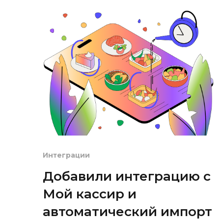
Интеграции
Добавили интеграцию с
Мой кассир и
автоматический импорт