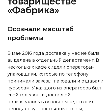
товариществе
«Фабрика»
Осознали масштаб 
проблемы
В мае 2016 года доставка у нас не была
выделена в отдельный департамент. В
нескольких кафе сидели операторы-
упаковщики, которые по телефону
принимали заказы, паковали и отдавали
курьерам. У каждого из операторов был
свой телефон, и доставкой
пользовались в основном те, кто жил
неподалеку — постоянные гости,