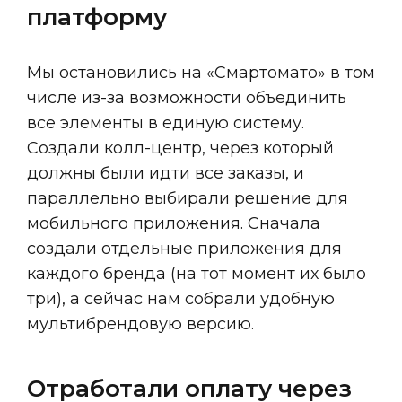
платформу
Мы остановились на «Смартомато» в том
числе из-за возможности объединить
все элементы в единую систему.
Создали колл-центр, через который
должны были идти все заказы, и
параллельно выбирали решение для
мобильного приложения. Сначала
создали отдельные приложения для
каждого бренда (на тот момент их было
три), а сейчас нам собрали удобную
мультибрендовую версию.
Отработали оплату через 