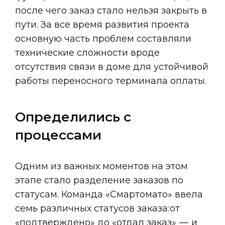
после чего заказ стало нельзя закрыть в
пути. За все время развития проекта
основную часть проблем составляли
технические сложности вроде
отсутствия связи в доме для устойчивой
работы переносного терминала оплаты.
Определились с 
процессами
Одним из важных моментов на этом
этапе стало разделение заказов по
статусам. Команда «Смартомато» ввела
семь различных статусов заказа: от
«подтверждено» до «отдал заказ» — и