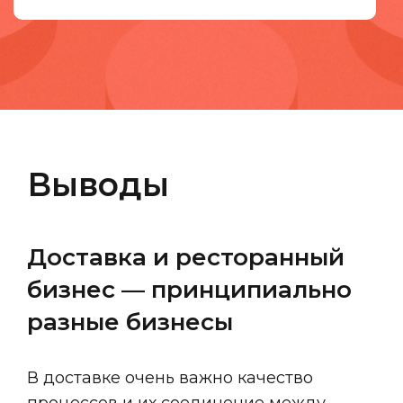
Выводы
Доставка и ресторанный 
бизнес — принципиально 
разные бизнесы
В доставке очень важно качество
процессов и их соединение между