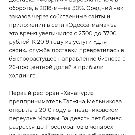
обороте, в 2018-м — на 30%. Средний чек
заказов через собственные сайты и
приложения в сети «Одесса-мама» за
это время увеличился с 2300 до 3700
рублей. К 2019 году из услуги «для
своих» служба доставки превратилась в
быстрорастущее направление бизнеса с
26-процентной долей в прибыли
холдинга.
Первый ресторан «Хачапури»
предприниматель Татьяна Мельникова
открыла в 2010 году в Гнездниковском
переулке Москвы. За девять лет бизнес
разросся до 11 ресторанов в четырех