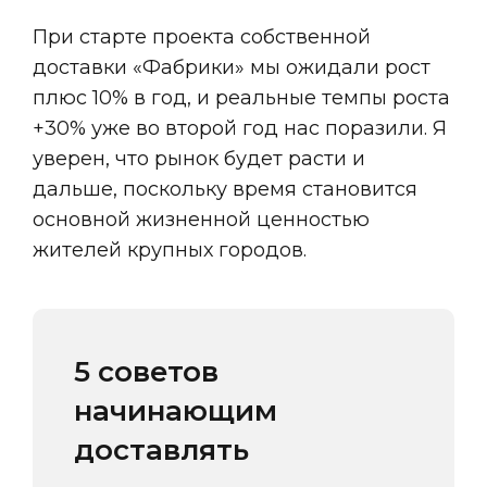
При старте проекта собственной
доставки «Фабрики» мы ожидали рост
плюс 10% в год, и реальные темпы роста
+30% уже во второй год нас поразили. Я
уверен, что рынок будет расти и
дальше, поскольку время становится
основной жизненной ценностью
жителей крупных городов.
5 советов 
начинающим 
доставлять