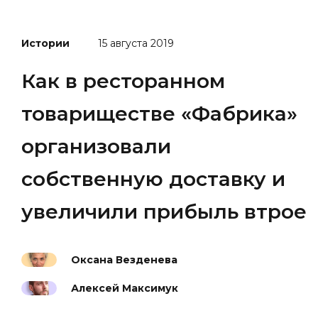
Истории
15 августа 2019
Как в ресторанном
товариществе «Фабрика»
организовали
собственную доставку и
увеличили прибыль втрое
Оксана Везденева
Алексей Максимук