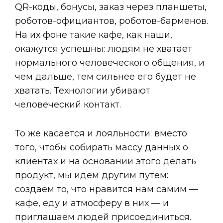
QR-коды, бонусы, заказ через планшеты,
роботов-официантов, роботов-барменов.
На их фоне такие кафе, как наши,
окажутся успешны: людям не хватает
нормального человеческого общения, и
чем дальше, тем сильнее его будет не
хватать. Технологии убивают
человеческий контакт.
То же касается и лояльности: вместо
того, чтобы собирать массу данных о
клиентах и на основании этого делать
продукт, мы идем другим путем:
создаем то, что нравится нам самим —
кафе, еду и атмосферу в них — и
приглашаем людей присоединиться.