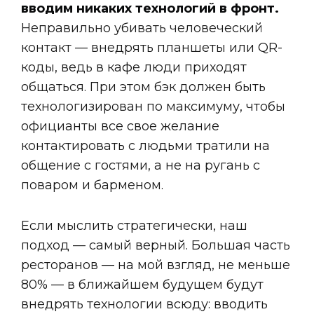
вводим никаких технологий в фронт.
Неправильно убивать человеческий
контакт — внедрять планшеты или QR-
коды, ведь в кафе люди приходят
общаться. При этом бэк должен быть
технологизирован по максимуму, чтобы
официанты все свое желание
контактировать с людьми тратили на
общение с гостями, а не на ругань с
поваром и барменом.
Если мыслить стратегически, наш
подход — самый верный. Большая часть
ресторанов — на мой взгляд, не меньше
80% — в ближайшем будущем будут
внедрять технологии всюду: вводить