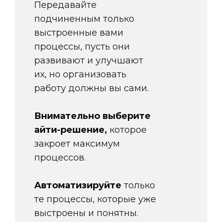
Передавайте
подчиненным только
выстроенные вами
процессы, пусть они
развивают и улучшают
их, но организовать
работу должны вы сами.
Внимательно выберите
айти-решение,
которое
закроет максимум
процессов.
Автоматизируйте
только
те процессы, которые уже
выстроены и понятны.