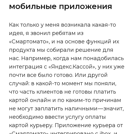
мобильные приложения
Как только у меня возникала какая-то
идея, я звонил ребятам из
«Смартомато», и на основе функций их
продукта мы собирали решение для
нас. Например, когда нам понадобилась
интеграция с «Яндекс.Кассой», у них уже
почти все было готово. Или другой
случай: в какой-то момент мы поняли,
что часть клиентов не готовы платить
картой онлайн и по каким-то причинам
не могут заплатить наличными — значит,
необходимо ввести услугу оплаты
картой курьеру. Приложение курьера от
«Смартомато» интегрировано с ibox, и