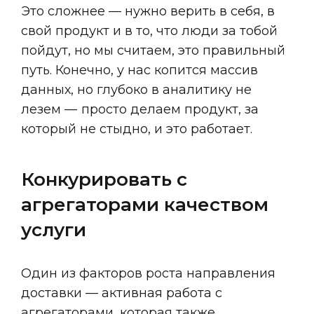
Это сложнее — нужно верить в себя, в
свой продукт и в то, что люди за тобой
пойдут, но мы считаем, это правильный
путь. Конечно, у нас копится массив
данных, но глубоко в аналитику не
лезем — просто делаем продукт, за
который не стыдно, и это работает.
Конкурировать с 
агрегаторами качеством 
услуги
Один из факторов роста направления
доставки — активная работа с
агрегаторами, которая также