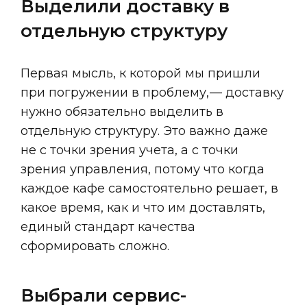
Выделили доставку в 
отдельную структуру
Первая мысль, к которой мы пришли
при погружении в проблему, — доставку
нужно обязательно выделить в
отдельную структуру. Это важно даже
не с точки зрения учета, а с точки
зрения управления, потому что когда
каждое кафе самостоятельно решает, в
какое время, как и что им доставлять,
единый стандарт качества
сформировать сложно.
Выбрали сервис-