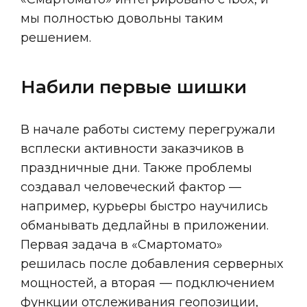
мы полностью довольны таким
решением.
Набили первые шишки
В начале работы систему перегружали
всплески активности заказчиков в
праздничные дни. Также проблемы
создавал человеческий фактор —
например, курьеры быстро научились
обманывать дедлайны в приложении.
Первая задача в «Смартомато»
решилась после добавления серверных
мощностей, а вторая — подключением
функции отслеживания геопозиции,