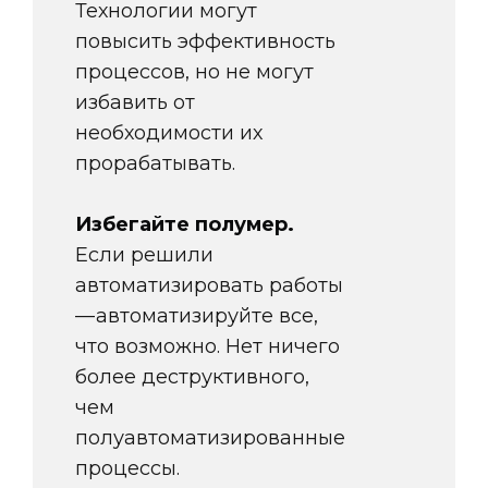
Технологии могут
повысить эффективность
процессов, но не могут
избавить от
необходимости их
прорабатывать.
Избегайте полумер.
Если решили
автоматизировать работы
— автоматизируйте все,
что возможно. Нет ничего
более деструктивного,
чем
полуавтоматизированные
процессы.