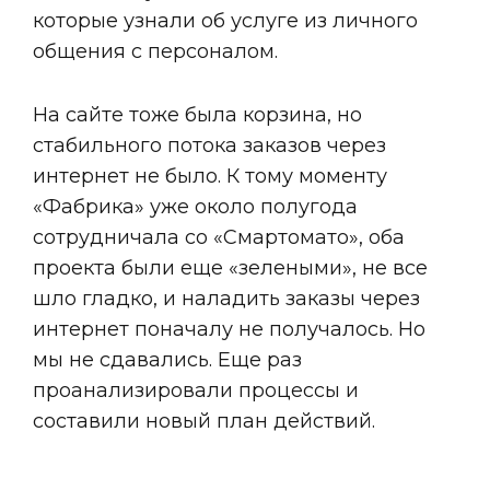
которые узнали об услуге из личного
общения с персоналом.
На сайте тоже была корзина, но
стабильного потока заказов через
интернет не было. К тому моменту
«Фабрика» уже около полугода
сотрудничала со «Смартомато», оба
проекта были еще «зелеными», не все
шло гладко, и наладить заказы через
интернет поначалу не получалось. Но
мы не сдавались. Еще раз
проанализировали процессы и
составили новый план действий.