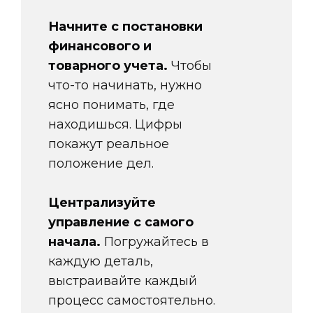
Начните с постановки
финансового и
товарного учета.
Чтобы
что-то начинать, нужно
ясно понимать, где
находишься. Цифры
покажут реальное
положение дел.
Централизуйте
управление с самого
начала.
Погружайтесь в
каждую деталь,
выстраивайте каждый
процесс самостоятельно.