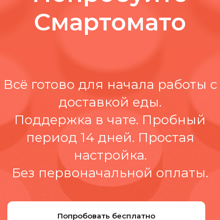
Смартомато
Всё готово для начала работы с
доставкой еды.
Поддержка в чате. Пробный
период 14 дней. Простая
настройка.
Без первоначальной оплаты.
Попробовать бесплатно