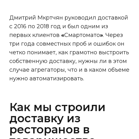
Дмитрий Мкртчян руководил доставкой
с 2016 по 2018 год и был одним из
первых клиентов
«
Смартомато
»
. Через
три года совместных проб и ошибок он
четко понимает, как грамотно выстроить
собственную доставку, нужны ли в этом
случае агрегаторы, что и в каком объеме
нужно автоматизировать.
Как мы строили
доставку из
ресторанов в