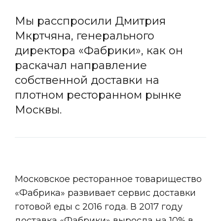
Мы расспросили Дмитрия
Мкртчяна, генерального
директора «Фабрики», как он
раскачал направление
собственной доставки на
плотном ресторанном рынке
Москвы.
Московское ресторанное товарищество
«Фабрика» развивает сервис доставки
готовой еды с 2016 года. В 2017 году
доставка «Фабрики» выросла на 10% в