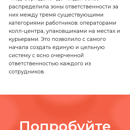
распределила зоны ответственности за
них между тремя существующими
категориями работников: операторами
колл-центра, упаковщиками на местах и
курьерами. Это позволило с самого
начала создать единую и цельную
систему с ясно очерченной
ответственностью каждого из
сотрудников.
Попробуйте