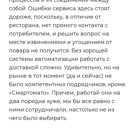
собой. Ошибки сервиса здесь стоят
дороже, поскольку, в отличие от
ресторана, нет прямого контакта с
потребителем, и решить вопрос на
месте извинениями и угощением от
повара не получится. Без хорошей
системы автоматизации работать с
доставкой сложно. Удивительно, но на
рынке в тот момент (да и сейчас) не
было компетентных подрядчиков, кроме
«Смартомато». Причем, работай они на
два порядка хуже, мы бы все равно с
ними сотрудничали, настолько не из
чего было выбирать.