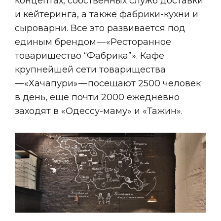
концептах, собственных служб доставки
и кейтеринга, а также фабрики-кухни и
сыроварни. Все это развивается под
единым брендом — «Ресторанное
товарищество “Фабрика”». Кафе
крупнейшей сети товарищества
— «Хачапури» — посещают 2500 человек
в день, еще почти 2000 ежедневно
заходят в «Одессу-маму» и «Тажин».