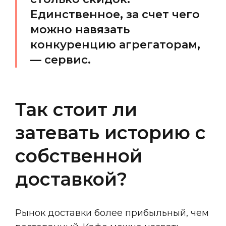
Единственное, за счет чего
можно навязать
конкуренцию агрегаторам,
— сервис.
Так стоит ли
затевать историю с
собственной
доставкой?
Рынок доставки более прибыльный, чем