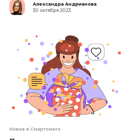
Александра Андрианова
30 октября 2023
•
Новое в Смартомато