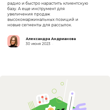
радио и быстро нарастить клиентскую
базу. А еще инструмент для
увеличения продаж
высокомаржинальных позиций и
новые сегменты для рассылок.
Александра Андрианова
30 июня 2023
•