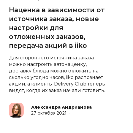
Наценка в зависимости от
источника заказа, новые
настройки для
отложенных заказов,
передача акций в iiko
Для стороннего источника заказа
можно настроить автонаценку,
доставку блюда можно отложить на
сколько угодно часов, iiko распознает
акции, а клиенты Delivery Club теперь
видят, когда их заказ начали готовить.
Александра Андрианова
27 октября 2021
•