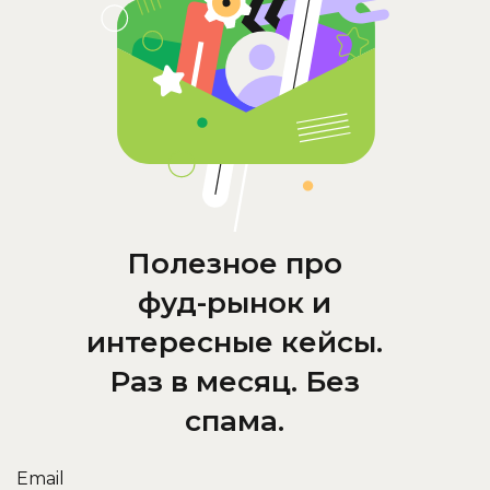
Полезное про
фуд-рынок
и
интересные кейсы.
Раз в месяц. Без
спама.