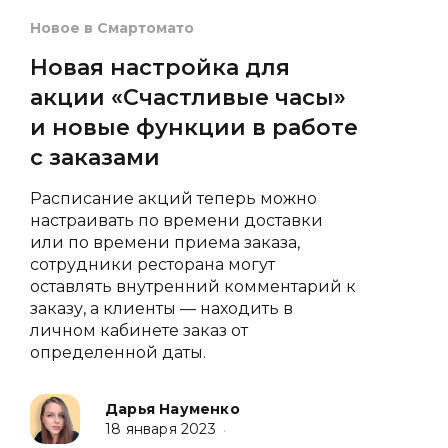
Новое в Смартомато
Новая настройка для
акции «Счастливые часы»
и новые функции в работе
с заказами
Расписание акций теперь можно
настраивать по времени доставки
или по времени приема заказа,
сотрудники ресторана могут
оставлять внутренний комментарий к
заказу, а клиенты — находить в
личном кабинете заказ от
определенной даты.
Дарья Науменко
18 января 2023
•