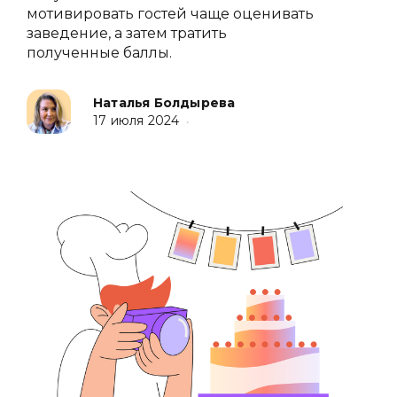
мотивировать гостей чаще оценивать
заведение, а затем тратить
полученные баллы.
Наталья Болдырева
17 июля 2024
•