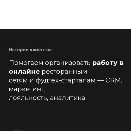
Истории клиентов
Помогаем организовать
работу в
онлайне
ресторанным
сетям и фудтех-стартапам — CRM,
маркетинг,
лояльность, аналитика.