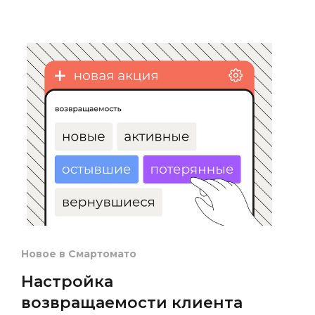
Новое в Смартомато
Настройка
возвращаемости клиента