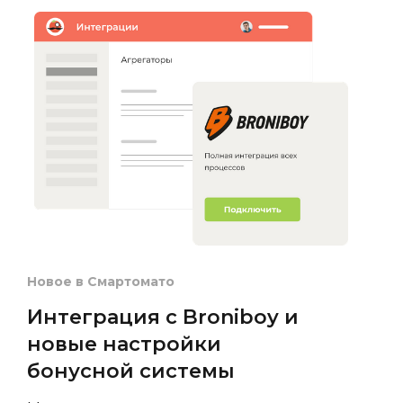
Новое в Смартомато
Интеграция с Broniboy и
новые настройки
бонусной системы