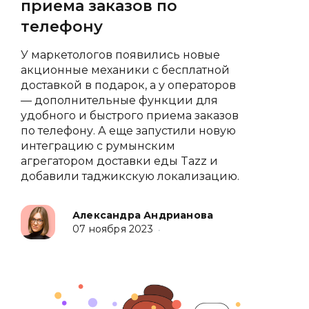
приема заказов по
телефону
У маркетологов появились новые
акционные механики с бесплатной
доставкой в подарок, а у операторов
— дополнительные функции для
удобного и быстрого приема заказов
по телефону. А еще запустили новую
интеграцию с румынским
агрегатором доставки еды Tazz и
добавили таджикскую локализацию.
Александра Андрианова
07 ноября 2023
•