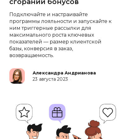
сгорании бонусов
Подключайте и настраивайте
программы лояльности и запускайте к
ним триггерные рассылки для
максимального роста ключевых
показателей — размер клиентской
базы, конверсия в заказ,
возвращаемость.
Александра Андрианова
23 августа 2023
•