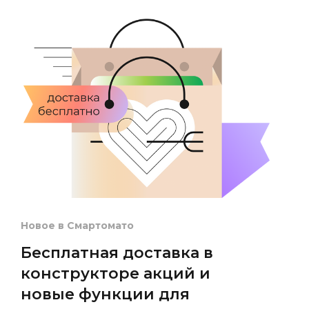
Новое в Смартомато
Бесплатная доставка в
конструкторе акций и
новые функции для