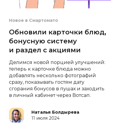
Новое в Смартомато
Обновили карточки блюд,
бонусную систему
и раздел с акциями
Делимся новой порцией улучшений:
теперь к карточке блюда можно
добавлять несколько фотографий
сразу, показывать гостям дату
сгорания бонусов в пушах и заходить
в личный кабинет через Вотсап.
Наталья Болдырева
11 июля 2024
•