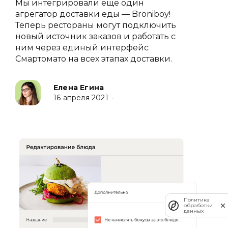
Мы интегрировали еще один
агрегатор доставки еды — Broniboy!
Теперь рестораны могут подключить
новый источник заказов и работать с
ним через единый интерфейс
Смартомато на всех этапах доставки.
Елена Егина
16 апреля 2021
•
Политика
обработки
данных