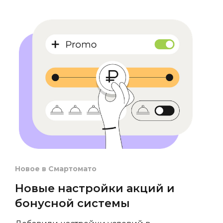
Новое в Смартомато
Новые настройки акций и
бонусной системы