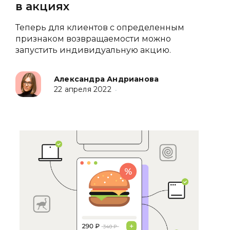
в акциях
Теперь для клиентов с определенным
признаком возвращаемости можно
запустить индивидуальную акцию.
Александра Андрианова
22 апреля 2022
•