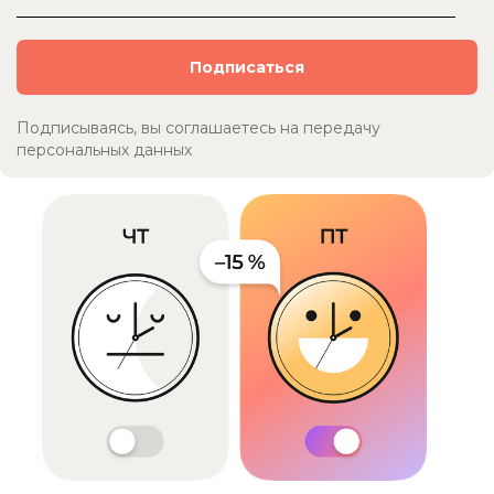
Подписываясь, вы соглашаетесь на передачу
персональных данных