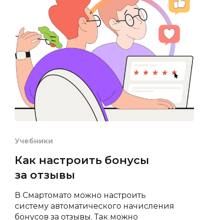
Учебники
Как настроить бонусы
за отзывы
В Смартомато можно настроить
систему автоматического начисления
бонусов за отзывы. Так можно