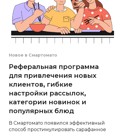
Новое в Смартомато
Реферальная программа
для привлечения новых
клиентов, гибкие
настройки рассылок,
категории новинок и
популярных блюд
В Смартомато появился эффективный
способ простимулировать сарафанное