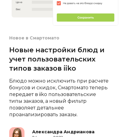
Новое в Смартомато
Новые настройки блюд и
учет пользовательских
типов заказов iiko
Блюдо можно исключить при расчете
бонусов и скидок, Смартомато теперь
передает в iiko пользовательские
типы заказов, а новый фильтр
позволяет детальнее
проанализировать заказы.
Александра Андрианова