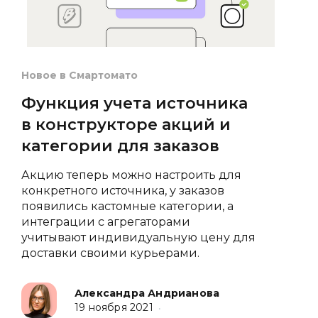
Новое в Смартомато
Функция учета источника
в конструкторе акций и
категории для заказов
Акцию теперь можно настроить для
конкретного источника, у заказов
появились кастомные категории, а
интеграции с агрегаторами
учитывают индивидуальную цену для
доставки своими курьерами.
Александра Андрианова
19 ноября 2021
•