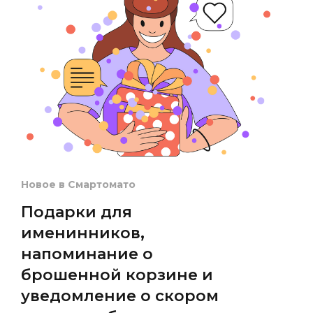
Новое в Смартомато
Подарки для
именинников,
напоминание о
брошенной корзине и
уведомление о скором